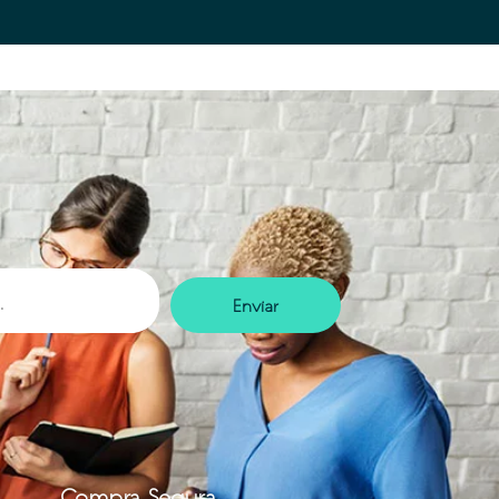
Enviar
Compra Segura