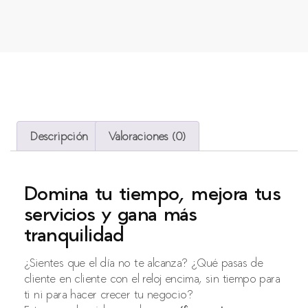
Descripción
Valoraciones (0)
Domina tu tiempo, mejora tus
servicios y gana más
tranquilidad
¿Sientes que el día no te alcanza? ¿Qué pasas de
cliente en cliente con el reloj encima, sin tiempo para
ti ni para hacer crecer tu negocio?