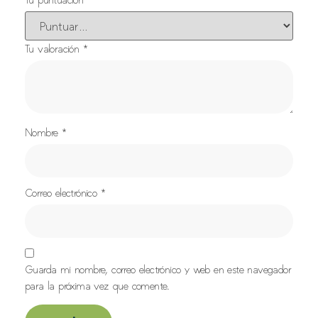
Tu valoración
*
Nombre
*
Correo electrónico
*
Guarda mi nombre, correo electrónico y web en este navegador
para la próxima vez que comente.