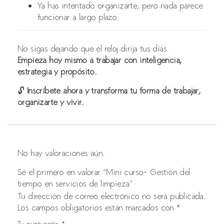
Ya has intentado organizarte, pero nada parece
funcionar a largo plazo.
No sigas dejando que el reloj dirija tus días.
Empieza hoy mismo a trabajar con inteligencia,
estrategia y propósito.
🔓
Inscríbete ahora y transforma tu forma de trabajar,
organizarte y vivir.
No hay valoraciones aún.
Sé el primero en valorar “Mini curso- Gestión del
tiempo en servicios de limpieza”
Tu dirección de correo electrónico no será publicada.
Los campos obligatorios están marcados con
*
Tu puntuación
*