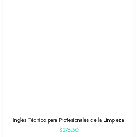
Inglés Técnico para Profesionales de la Limpieza
$
276.30