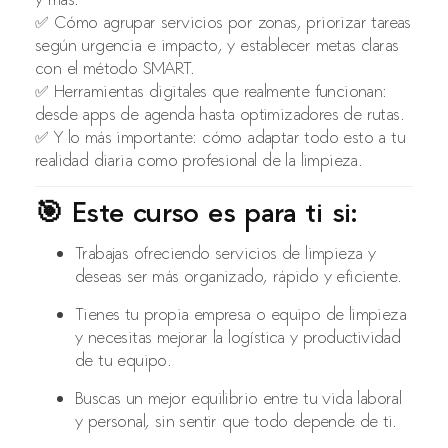
✅ Cómo agrupar servicios por zonas, priorizar tareas
según urgencia e impacto, y establecer metas claras
con el método SMART.
✅ Herramientas digitales que realmente funcionan:
desde apps de agenda hasta optimizadores de rutas.
✅ Y lo más importante: cómo adaptar todo esto a tu
realidad diaria como profesional de la limpieza.
🎯 Este curso es para ti si:
Trabajas ofreciendo servicios de limpieza y
deseas ser más organizado, rápido y eficiente.
Tienes tu propia empresa o equipo de limpieza
y necesitas mejorar la logística y productividad
de tu equipo.
Buscas un mejor equilibrio entre tu vida laboral
y personal, sin sentir que todo depende de ti.