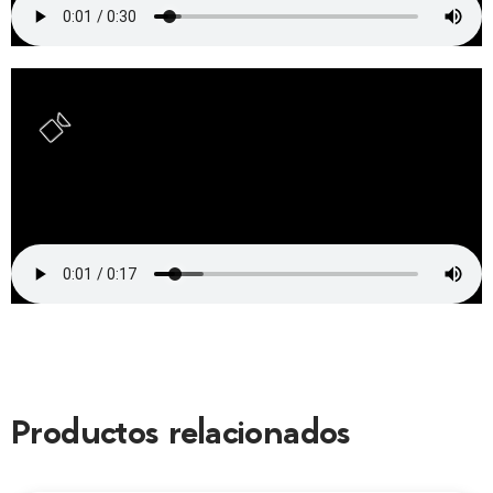
Productos relacionados