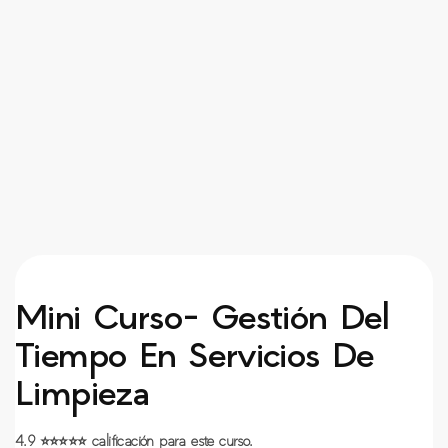
Mini Curso- Gestión Del
Tiempo En Servicios De
Limpieza
4.9
⭐
⭐
⭐
⭐
⭐
calificación para este curso.