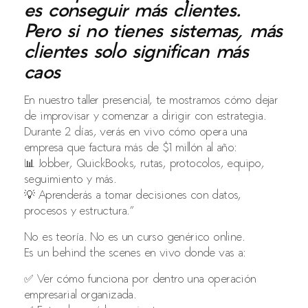
es conseguir más clientes.
Pero si no tienes sistemas, más
clientes solo significan más
caos
En nuestro taller presencial, te mostramos cómo dejar
de improvisar y comenzar a dirigir con estrategia.
Durante 2 días, verás en vivo cómo opera una
empresa que factura más de $1 millón al año:
📊 Jobber, QuickBooks, rutas, protocolos, equipo,
seguimiento y más.
💡 Aprenderás a tomar decisiones con datos,
procesos y estructura.”
No es teoría. No es un curso genérico online.
Es un behind the scenes en vivo donde vas a:
✅ Ver cómo funciona por dentro una operación
empresarial organizada.