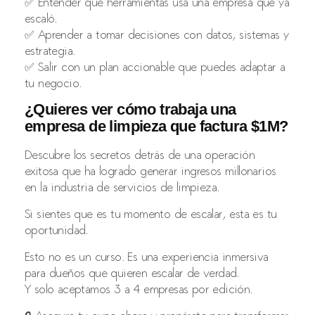
✅ Entender qué herramientas usa una empresa que ya
escaló.
✅ Aprender a tomar decisiones con datos, sistemas y
estrategia.
✅ Salir con un plan accionable que puedes adaptar a
tu negocio.
¿Quieres ver cómo trabaja una
empresa de limpieza que factura $1M?
Descubre los secretos detrás de una operación
exitosa que ha logrado generar ingresos millonarios
en la industria de servicios de limpieza.
Si sientes que es tu momento de escalar, esta es tu
oportunidad.
Esto no es un curso. Es una experiencia inmersiva
para dueños que quieren escalar de verdad.
Y solo aceptamos 3 a 4 empresas por edición.