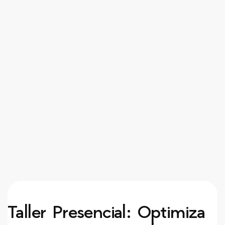
Taller Presencial: Optimiza