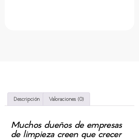
Descripción
Valoraciones (0)
Muchos dueños de empresas
de limpieza creen que crecer