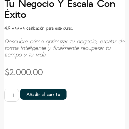
Tu Negocio Y Escala Con
Éxito
4.9
⭐
⭐
⭐
⭐
⭐
calificación para este curso.
Descubre cómo optimizar tu negocio, escalar de
forma inteligente y finalmente recuperar tu
tiempo y tu vida.
$
2.000.00
Añadir al carrito