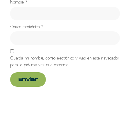
Nombre
*
Correo electrónico
*
Guarda mi nombre, correo electrónico y web en este navegador
para la próxima vez que comente.