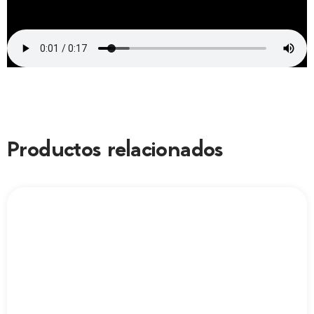
Productos relacionados