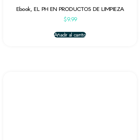
Ebook, EL PH EN PRODUCTOS DE LIMPIEZA
$
9.99
Añadir al carrito