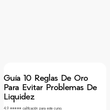
Guía 10 Reglas De Oro
Para Evitar Problemas De
Liquidez
4.9
⭐
⭐
⭐
⭐
⭐
calificación para este curso.