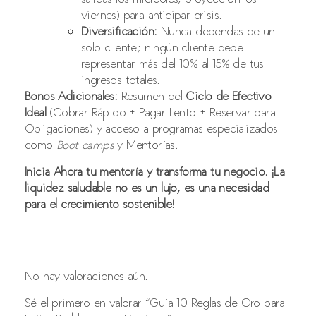
viernes) para anticipar crisis.
Diversificación:
Nunca dependas de un
solo cliente; ningún cliente debe
representar más del 10% al 15% de tus
ingresos totales.
Bonos Adicionales:
Resumen del
Ciclo de Efectivo
Ideal
(Cobrar Rápido + Pagar Lento + Reservar para
Obligaciones) y acceso a programas especializados
como
Boot camps
y Mentorías.
Inicia Ahora tu mentoría y transforma tu negocio. ¡La
liquidez saludable no es un lujo, es una necesidad
para el crecimiento sostenible!
No hay valoraciones aún.
Sé el primero en valorar “Guía 10 Reglas de Oro para