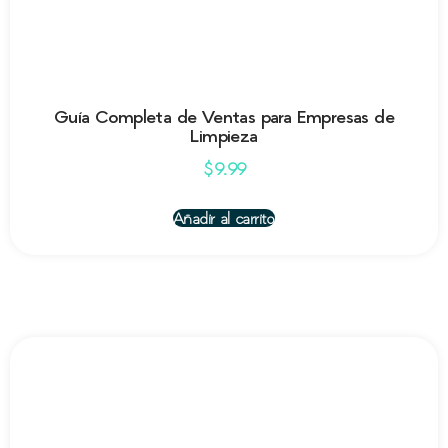
Guía Completa de Ventas para Empresas de
Limpieza
$
9.99
Añadir al carrito