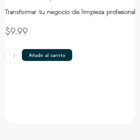
Transformar tu negocio de limpieza profesional
$
9.99
Añadir al carrito