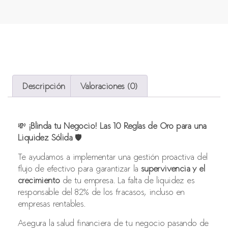
Descripción
Valoraciones (0)
💸
¡Blinda tu Negocio! Las 10 Reglas de Oro para una
Liquidez Sólida
🛡️
Te ayudamos a implementar una gestión proactiva del
flujo de efectivo para garantizar la
supervivencia y el
crecimiento
de tu empresa. La falta de liquidez es
responsable del 82% de los fracasos, incluso en
empresas rentables.
Asegura la salud financiera de tu negocio pasando de