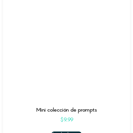
Mini colección de prompts
$
9.99