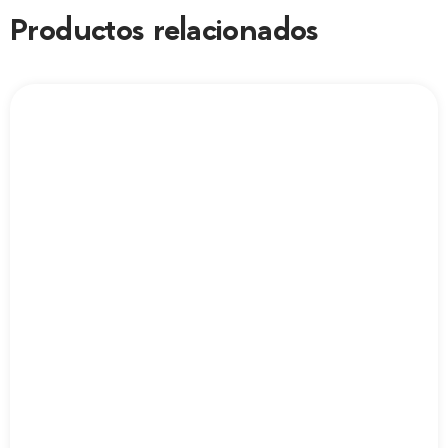
Productos relacionados