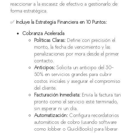
reaccionar a la escasez de efectivo a gestionarlo de
forma estratégica.
✅
Incluye la Estrategia Financiera en 10 Puntos:
Cobranza Acelerada
Políticas Claras:
Define con precisión el
monto, la fecha de vencimiento y las
penalizaciones por mora desde el primer
contacto.
Anticipos:
Solicita un anticipo del 30-
50% en servicios grandes para cubrir
costos iniciales y asegurar el compromiso
del cliente.
Facturación Inmediata:
Envía la factura tan
pronto como el servicio esté terminado,
sin esperar ni un día.
Automatización:
Configura recordatorios
automáticos de cobro (usando software
como Jobber o QuickBooks) para liberar