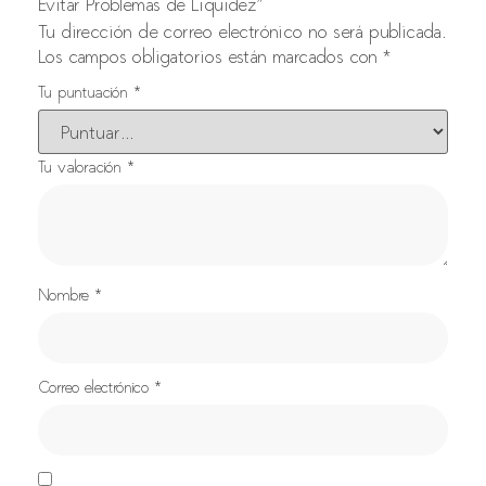
Evitar Problemas de Liquidez”
Tu dirección de correo electrónico no será publicada.
Los campos obligatorios están marcados con
*
Tu puntuación
*
Tu valoración
*
Nombre
*
Correo electrónico
*