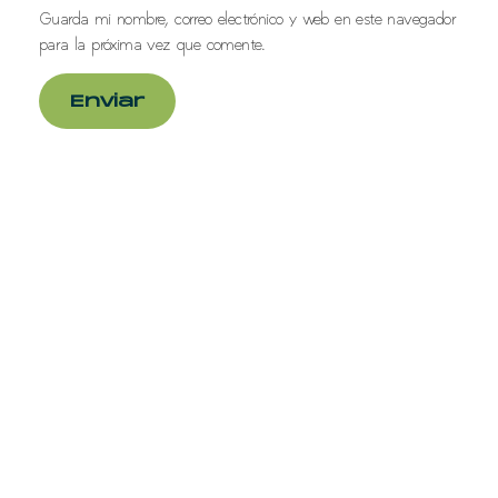
Guarda mi nombre, correo electrónico y web en este navegador
para la próxima vez que comente.