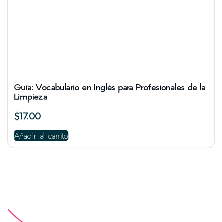
Guía: Vocabulario en Inglés para Profesionales de la
Limpieza
$
17.00
Añadir al carrito