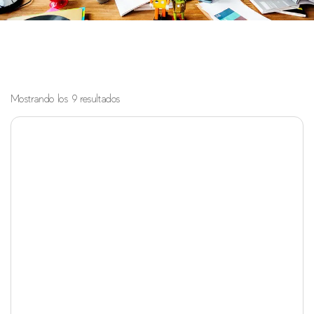
Mostrando los 9 resultados