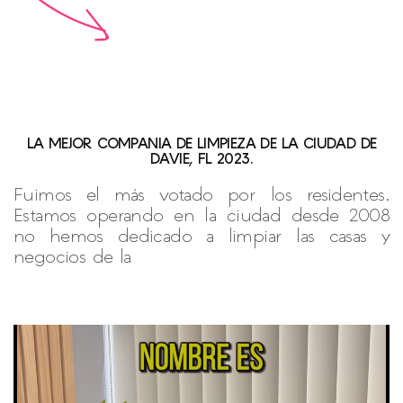
LA MEJOR COMPANIA DE LIMPIEZA DE LA CIUDAD DE
DAVIE, FL 2023.
Fuimos el más votado por los residentes.
Estamos operando en la ciudad desde 2008
no hemos dedicado a limpiar las casas y
negocios de la