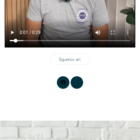
Síguenos en: