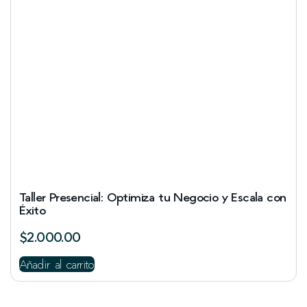
Taller Presencial: Optimiza tu Negocio y Escala con
Éxito
$
2.000.00
Añadir al carrito