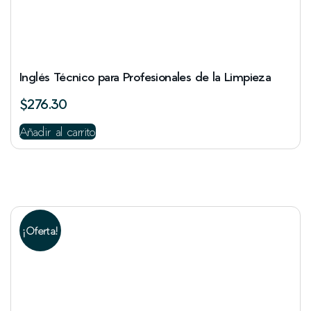
Inglés Técnico para Profesionales de la Limpieza
$
276.30
Añadir al carrito
¡Oferta!