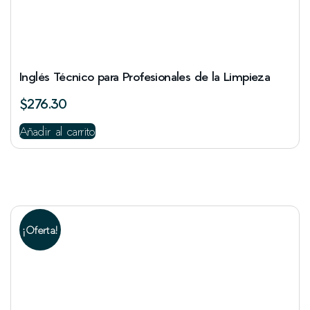
Inglés Técnico para Profesionales de la Limpieza
$
276.30
Añadir al carrito
¡Oferta!