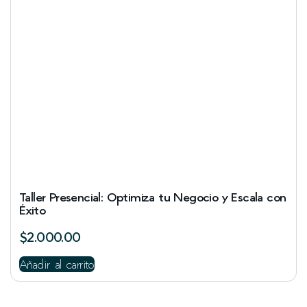
Taller Presencial: Optimiza tu Negocio y Escala con
Éxito
$
2.000.00
Añadir al carrito