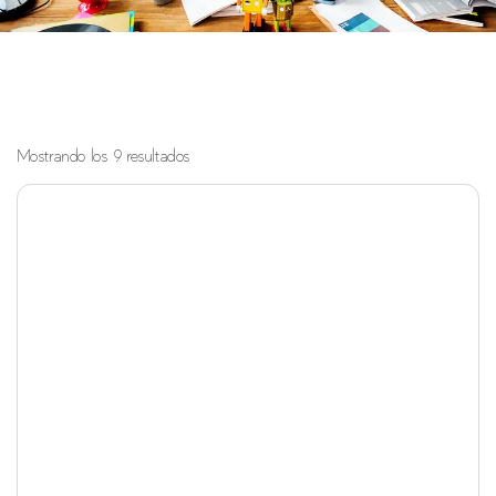
Mostrando los 9 resultados