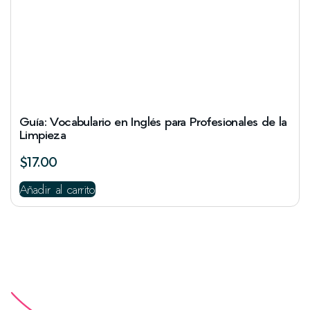
Guía: Vocabulario en Inglés para Profesionales de la
Limpieza
$
17.00
Añadir al carrito