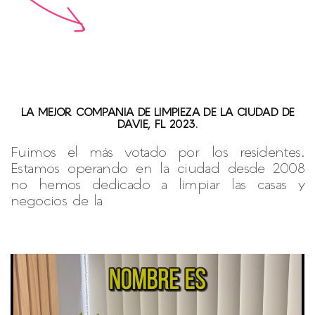
LA MEJOR COMPANIA DE LIMPIEZA DE LA CIUDAD DE
DAVIE, FL 2023.
Fuimos el más votado por los residentes.
Estamos operando en la ciudad desde 2008
no hemos dedicado a limpiar las casas y
negocios de la