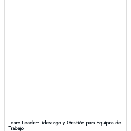
Team Leader-Liderazgo y Gestión para Equipos de
Trabajo