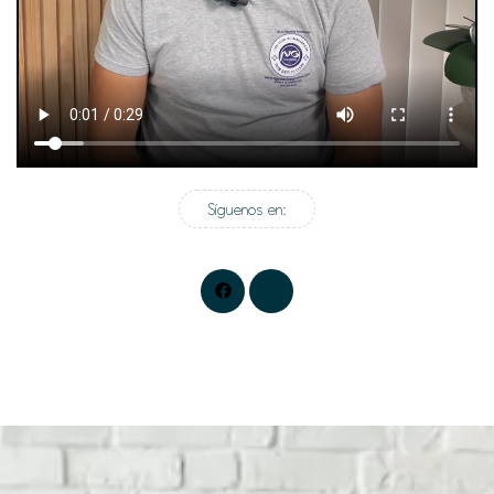
Síguenos en: