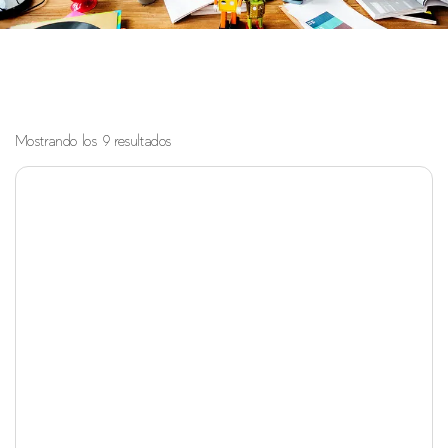
Mostrando los 9 resultados