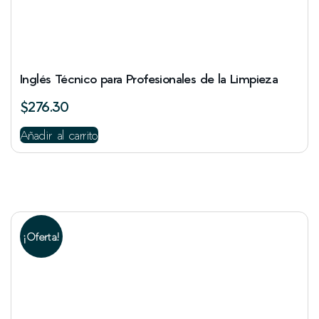
Inglés Técnico para Profesionales de la Limpieza
$
276.30
Añadir al carrito
¡Oferta!