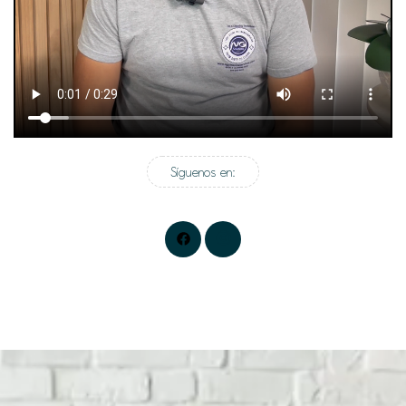
Síguenos en: