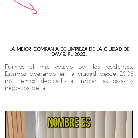
LA MEJOR COMPANIA DE LIMPIEZA DE LA CIUDAD DE
DAVIE, FL 2023.
Fuimos el más votado por los residentes.
Estamos operando en la ciudad desde 2008
no hemos dedicado a limpiar las casas y
negocios de la