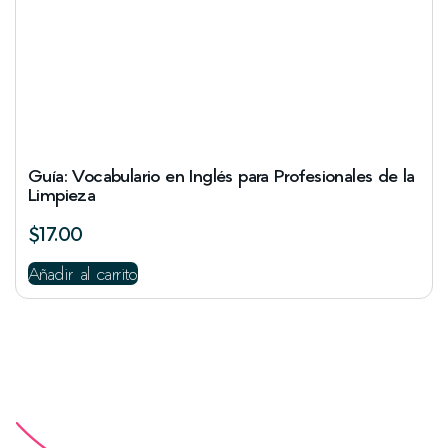
Guía: Vocabulario en Inglés para Profesionales de la
Limpieza
$
17.00
Añadir al carrito