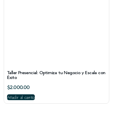
Taller Presencial: Optimiza tu Negocio y Escala con
Éxito
$
2.000.00
Añadir al carrito