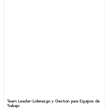
Team Leader-Liderazgo y Gestión para Equipos de
Trabajo